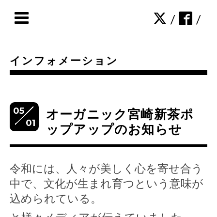
/
/
インフォメーション
05
オーガニック宮崎新茶ポ
01
ップアップのお知らせ
令和には、人々が美しく心を寄せ合う
中で、文化が生まれ育つという意味が
込められている。