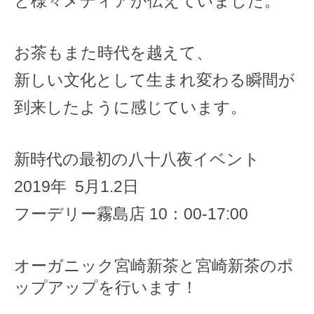
と様々メディアが伝えていました。
お茶もまた時代を越えて、
新しい文化として生まれ変わる瞬間が
到来したように感じています。
新時代の最初の八十八夜イベント
2019年 5月1.2日
フーデリー霧島店 10：00-17:00
オーガニック宮崎新茶と宮崎新茶のポ
ップアップを行います！