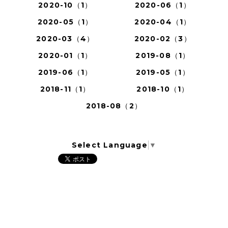
2020-10（1）
2020-06（1）
2020-05（1）
2020-04（1）
2020-03（4）
2020-02（3）
2020-01（1）
2019-08（1）
2019-06（1）
2019-05（1）
2018-11（1）
2018-10（1）
2018-08（2）
Select Language
▼