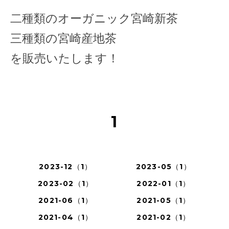
二種類のオーガニック宮崎新茶
三種類の宮崎産地茶
を販売いたします！
1
2023-12（1）
2023-05（1）
2023-02（1）
2022-01（1）
2021-06（1）
2021-05（1）
2021-04（1）
2021-02（1）