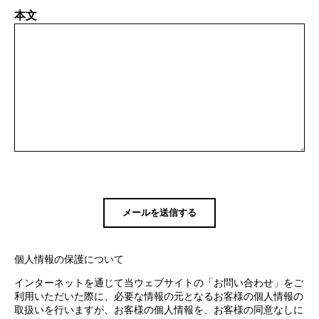
本文
個人情報の保護について
インターネットを通じて当ウェブサイトの「お問い合わせ」をご
利用いただいた際に、必要な情報の元となるお客様の個人情報の
取扱いを行いますが、お客様の個人情報を、お客様の同意なしに