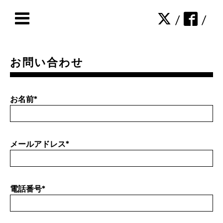
/
/
お問い合わせ
お名前
*
メールアドレス
*
電話番号
*