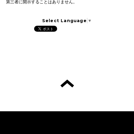
第三者に開示することはありません。
Select Language
▼