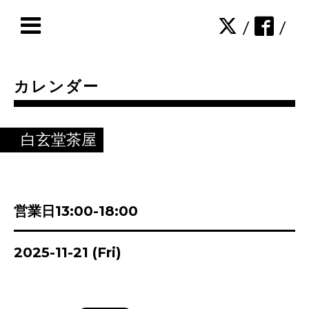
/
/
カレンダー
白玄堂茶屋
営業日13:00-18:00
2025-11-21 (Fri)