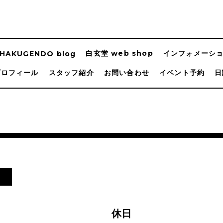
白玄堂 web shop
インフォメーシ
HAKUGENDO blog
プロフィール
スタッフ紹介
お問い合わせ
イベント予約
日
し
休日