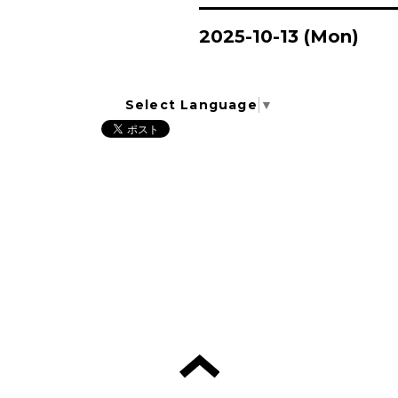
2025-10-13 (Mon)
Select Language
▼