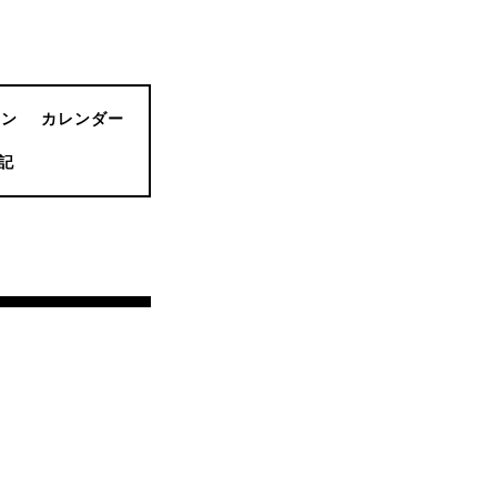
ョン
カレンダー
記