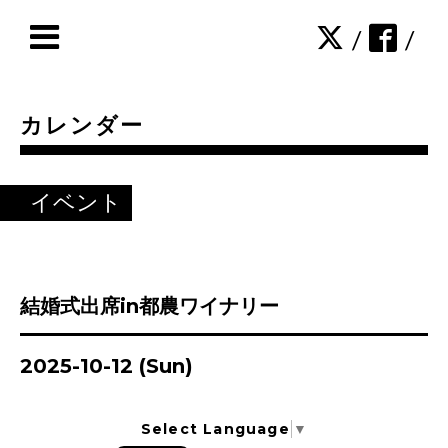
/
/
カレンダー
イベント
結婚式出席in都農ワイナリー
2025-10-12 (Sun)
Select Language
▼