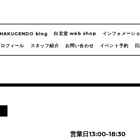
白玄堂 web shop
インフォメーシ
HAKUGENDO blog
プロフィール
スタッフ紹介
お問い合わせ
イベント予約
日
屋
営業日13:00-18:30