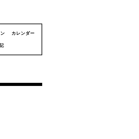
ョン
カレンダー
記