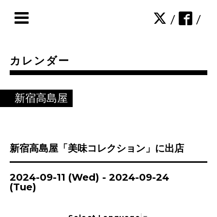
/
/
カレンダー
新宿高島屋
新宿高島屋「美味コレクション」に出店
2024-09-11 (Wed) - 2024-09-24
(Tue)