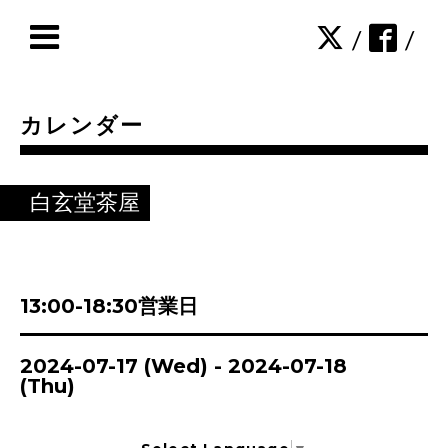
/
/
カレンダー
白玄堂茶屋
13:00-18:30営業日
2024-07-17 (Wed) - 2024-07-18
(Thu)