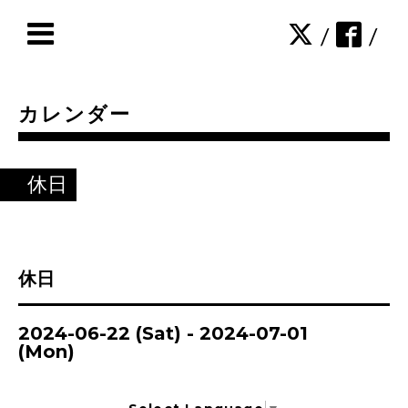
/
/
カレンダー
休日
休日
2024-06-22 (Sat) - 2024-07-01
(Mon)