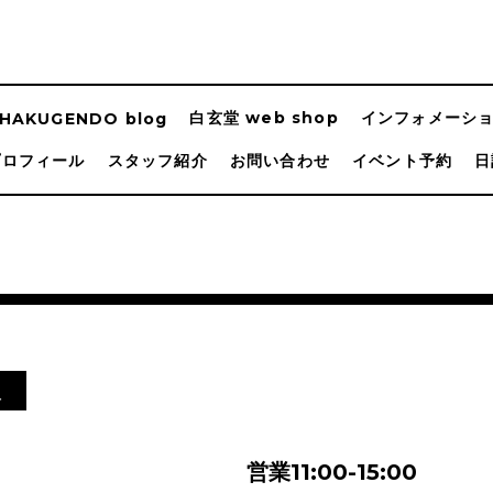
白玄堂 web shop
インフォメーシ
HAKUGENDO blog
プロフィール
スタッフ紹介
お問い合わせ
イベント予約
日
屋
営業11:00-15:00