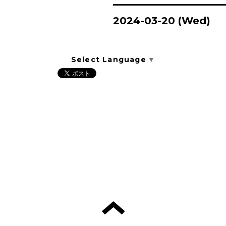
2024-03-20 (Wed)
Select Language
▼