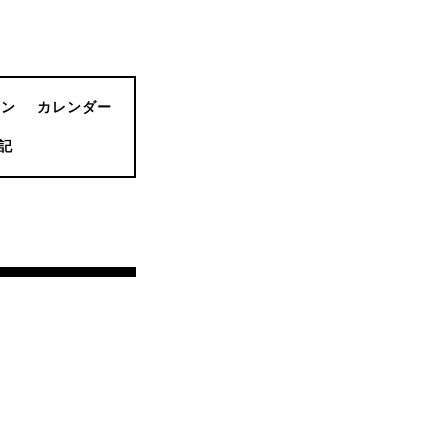
ョン
カレンダー
記