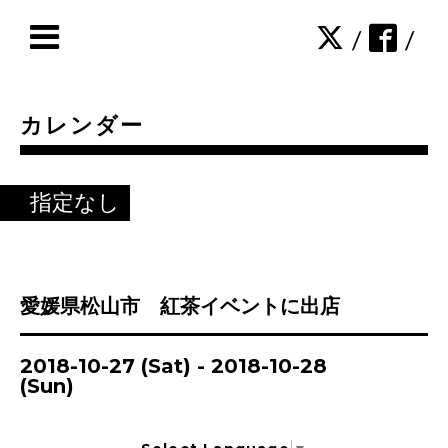
/
/
カレンダー
指定なし
愛媛県松山市 紅茶イベントに出店
2018-10-27 (Sat) - 2018-10-28
(Sun)